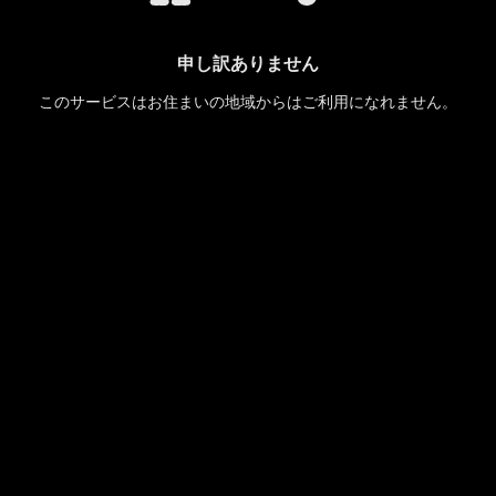
申し訳ありません
このサービスはお住まいの地域からはご利用になれません。