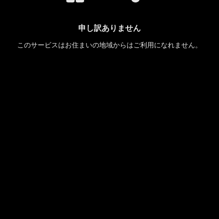
申し訳ありません
このサービスはお住まいの地域からはご利用になれません。