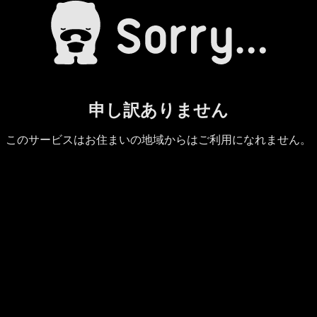
申し訳ありません
このサービスはお住まいの地域からはご利用になれません。