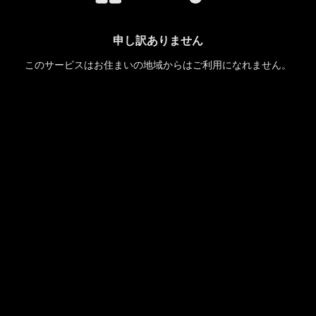
申し訳ありません
このサービスはお住まいの地域からはご利用になれません。