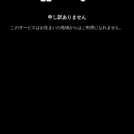
申し訳ありません
このサービスはお住まいの地域からはご利用になれません。