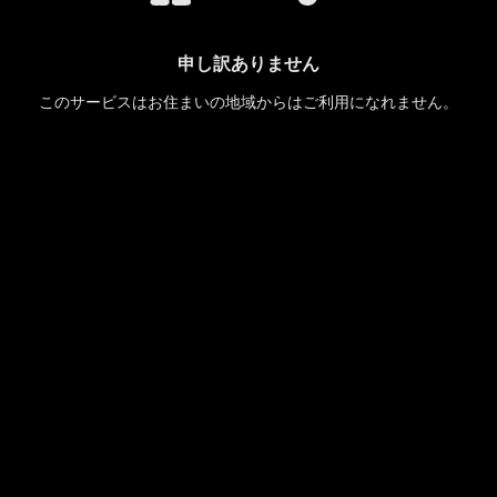
申し訳ありません
このサービスはお住まいの地域からはご利用になれません。