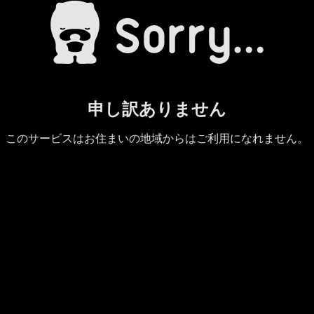
申し訳ありません
このサービスはお住まいの地域からはご利用になれません。