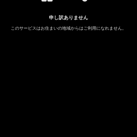
申し訳ありません
このサービスはお住まいの地域からはご利用になれません。