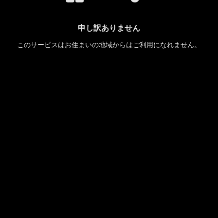
申し訳ありません
このサービスはお住まいの地域からはご利用になれません。