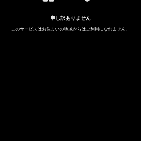
申し訳ありません
このサービスはお住まいの地域からはご利用になれません。