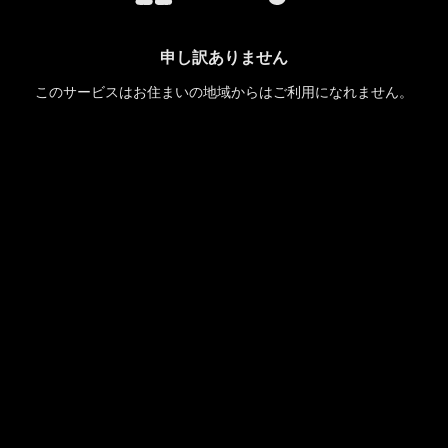
申し訳ありません
このサービスはお住まいの地域からはご利用になれません。