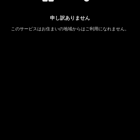
申し訳ありません
このサービスはお住まいの地域からはご利用になれません。