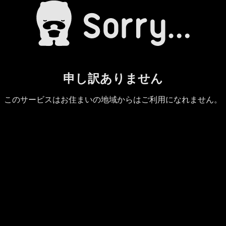
申し訳ありません
このサービスはお住まいの地域からはご利用になれません。