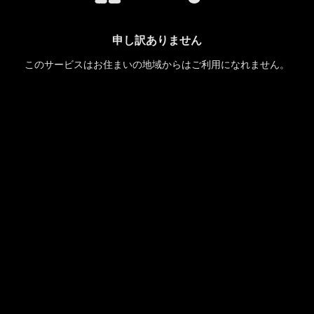
申し訳ありません
このサービスはお住まいの地域からはご利用になれません。