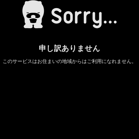
申し訳ありません
このサービスはお住まいの地域からはご利用になれません。