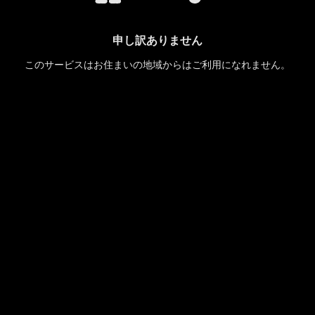
申し訳ありません
このサービスはお住まいの地域からはご利用になれません。