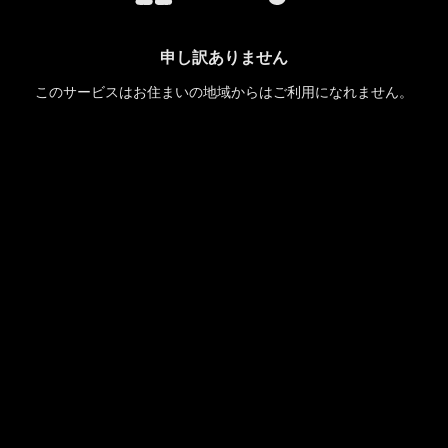
申し訳ありません
このサービスはお住まいの地域からはご利用になれません。