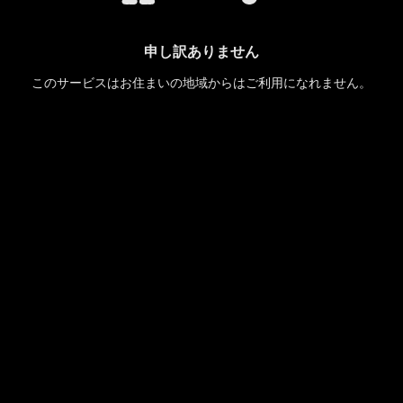
申し訳ありません
このサービスはお住まいの地域からはご利用になれません。