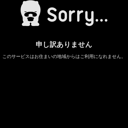
申し訳ありません
このサービスはお住まいの地域からはご利用になれません。