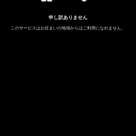
申し訳ありません
このサービスはお住まいの地域からはご利用になれません。