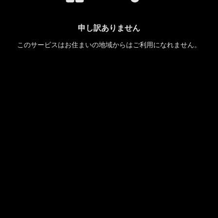
申し訳ありません
このサービスはお住まいの地域からはご利用になれません。