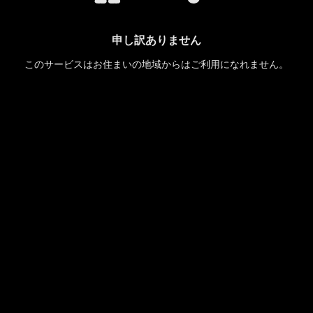
申し訳ありません
このサービスはお住まいの地域からはご利用になれません。