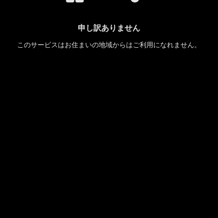
申し訳ありません
このサービスはお住まいの地域からはご利用になれません。