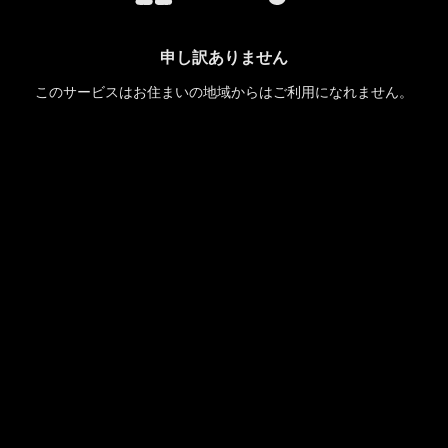
申し訳ありません
このサービスはお住まいの地域からはご利用になれません。