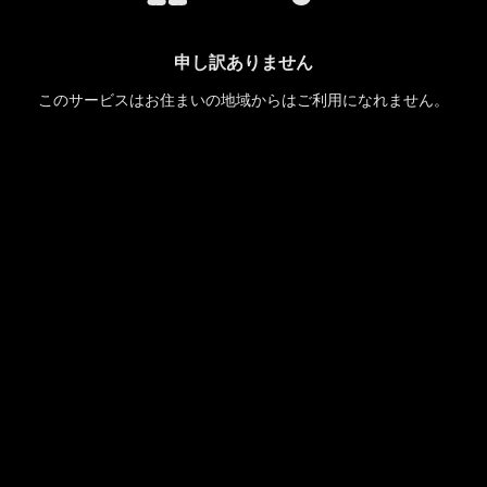
申し訳ありません
このサービスはお住まいの地域からはご利用になれません。