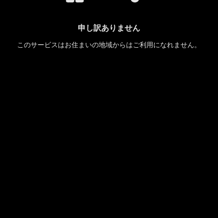
申し訳ありません
このサービスはお住まいの地域からはご利用になれません。