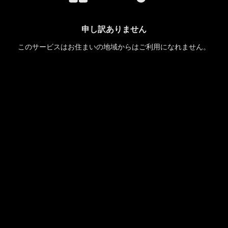
申し訳ありません
このサービスはお住まいの地域からはご利用になれません。