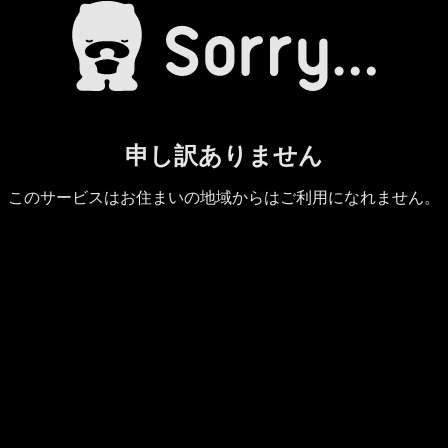
申し訳ありません
このサービスはお住まいの地域からはご利用になれません。