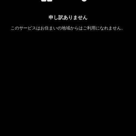
申し訳ありません
このサービスはお住まいの地域からはご利用になれません。