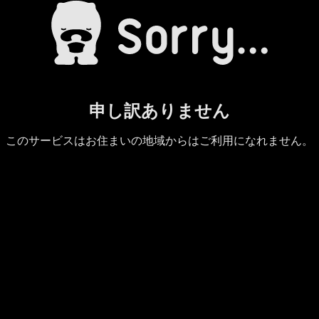
申し訳ありません
このサービスはお住まいの地域からはご利用になれません。