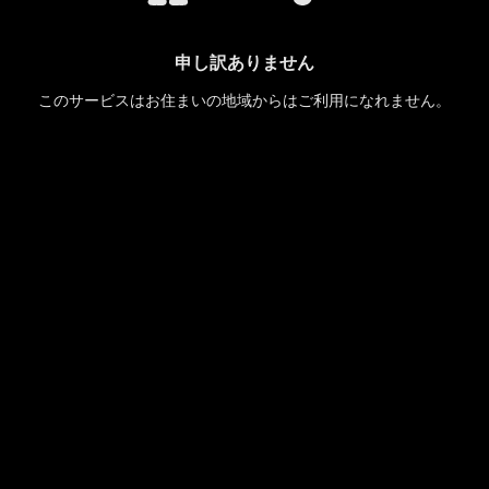
申し訳ありません
このサービスはお住まいの地域からはご利用になれません。