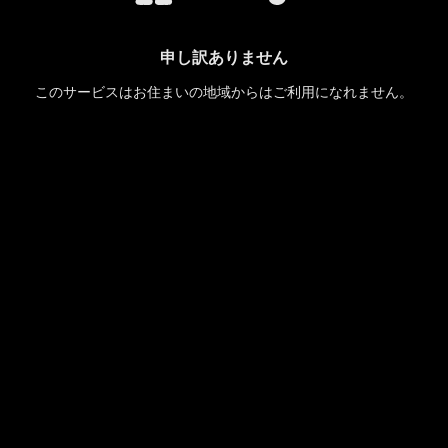
申し訳ありません
このサービスはお住まいの地域からはご利用になれません。