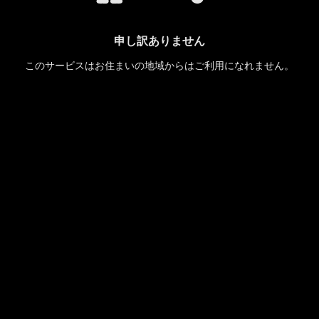
申し訳ありません
このサービスはお住まいの地域からはご利用になれません。