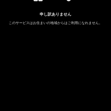
申し訳ありません
このサービスはお住まいの地域からはご利用になれません。