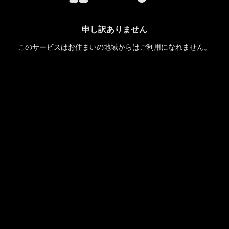
申し訳ありません
このサービスはお住まいの地域からはご利用になれません。