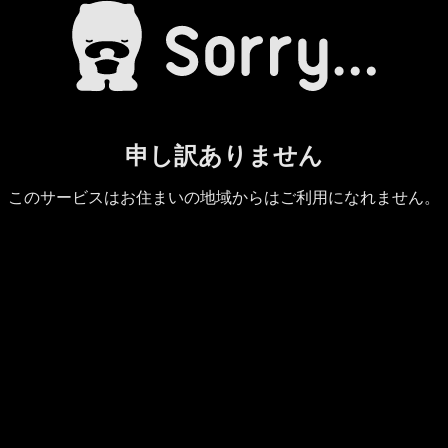
申し訳ありません
このサービスはお住まいの地域からはご利用になれません。