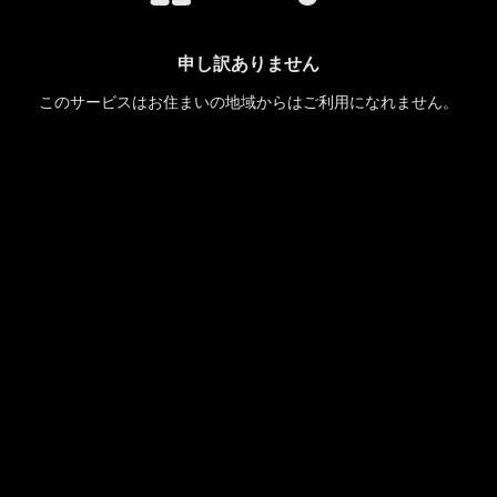
申し訳ありません
このサービスはお住まいの地域からはご利用になれません。