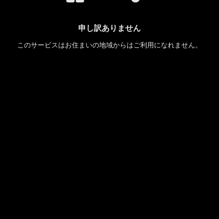
申し訳ありません
このサービスはお住まいの地域からはご利用になれません。