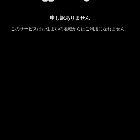
申し訳ありません
このサービスはお住まいの地域からはご利用になれません。