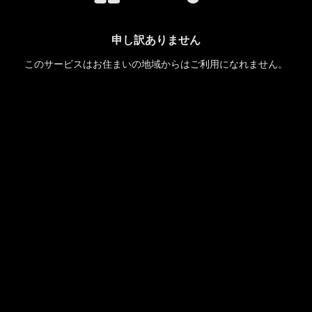
申し訳ありません
このサービスはお住まいの地域からはご利用になれません。