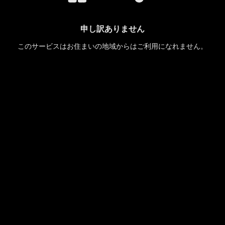
申し訳ありません
このサービスはお住まいの地域からはご利用になれません。