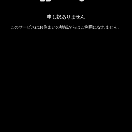
申し訳ありません
このサービスはお住まいの地域からはご利用になれません。