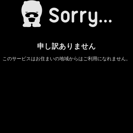
申し訳ありません
このサービスはお住まいの地域からはご利用になれません。