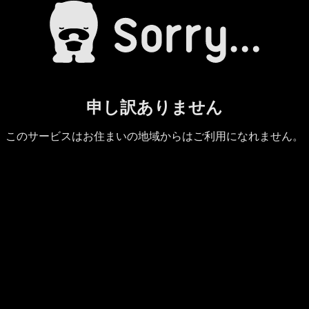
申し訳ありません
このサービスはお住まいの地域からはご利用になれません。