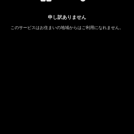
申し訳ありません
このサービスはお住まいの地域からはご利用になれません。