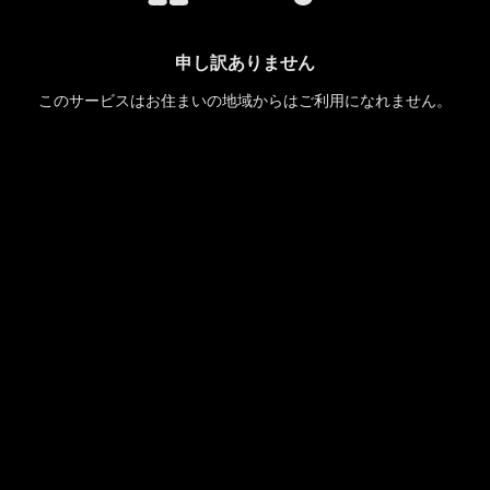
申し訳ありません
このサービスはお住まいの地域からはご利用になれません。