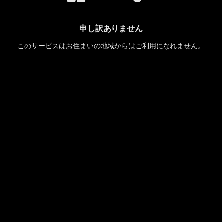
申し訳ありません
このサービスはお住まいの地域からはご利用になれません。