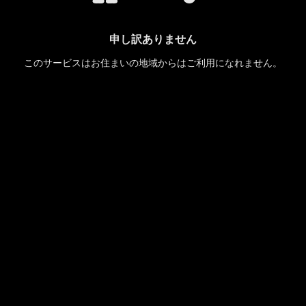
申し訳ありません
このサービスはお住まいの地域からはご利用になれません。