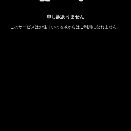
申し訳ありません
このサービスはお住まいの地域からはご利用になれません。