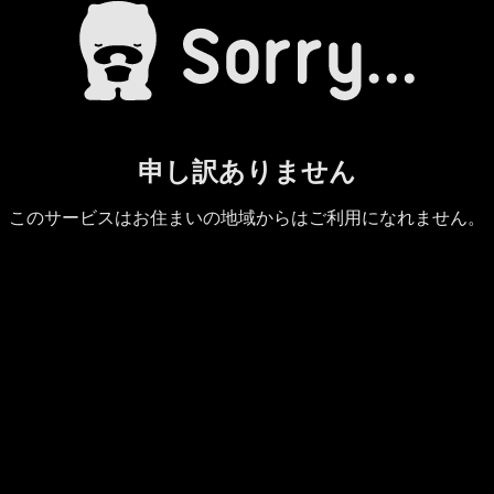
申し訳ありません
このサービスはお住まいの地域からはご利用になれません。